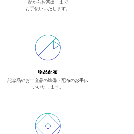
配からお茶出しまで
お手伝いいたします。
​物品配布
​記念品やお土産品の準備・配布のお手伝
いいたします。