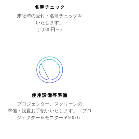
​名簿チェック
来社時の受付・名簿チェックを
いたします。
​（1,000円～）
​使用設備等準備
プロジェクター、スクリーンの
​準備・設置お手伝いいたします。（プロ
ジェクター＆モニター￥5000）