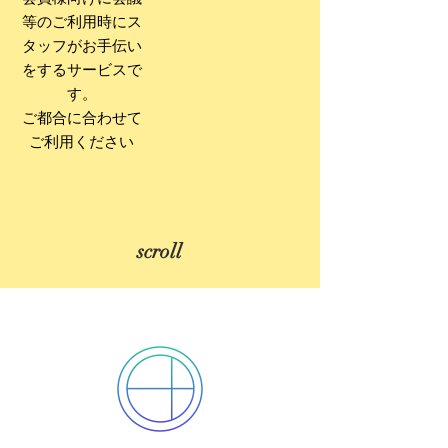
等のご利用時にス
タッフがお手伝い
をするサービスで
す。
​ご都合に合わせて
ご利用ください
scroll