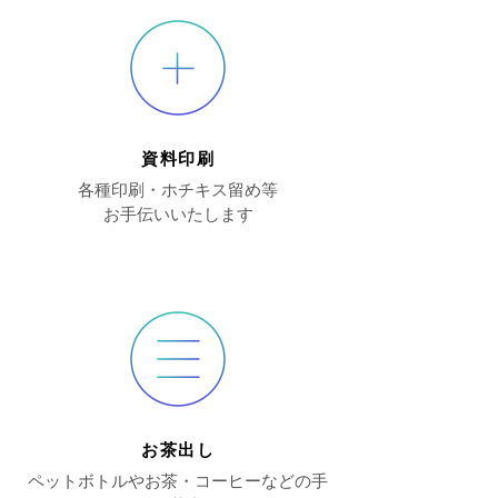
​資料印刷
各種印刷・ホチキス留め等
​お手伝いいたします
​お茶出し
ペットボトルやお茶・コーヒーなどの手