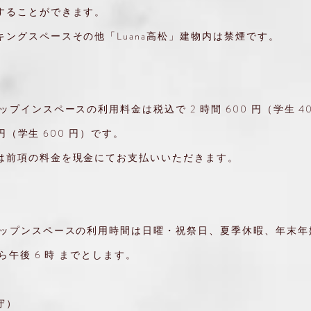
することができます。
キングスペースその他「Luana高松」建物内は禁煙です。
）
ップインスペースの利用料金は税込で 2 時間 600 円（学生 4
00 円（学生 600 円）です。
は前項の料金を現金にてお支払いいただきます。
）
ロップンスペースの利用時間は日曜・祝祭日、夏季休暇、年末年
から午後 6 時 までとします。
守）