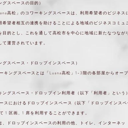
ングスペースの目的）
Luana高松」のコワーキングスペースは、利用希望者のビジネス
用希望者相互の連携を助けることによる地域のビジネスコミュ
を目的とし、これを通して高松市を中心に地域に新たなつなが
して運営されています。
ングスペース・ドロップインスペース）
ーキングスペースとは「Luana高松」1-3階の各部屋からオー
。
キングスペース・ドロップイン利用者（以下「利用者」という
ペースにおけるドロップインスペース（以下「ドロップインスペ
て 1 区画、1 席を利用することができます。
は、ドロップインスペースの利用の他、トイレ、インターネッ 