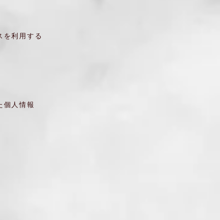
スを利用する
た個人情報